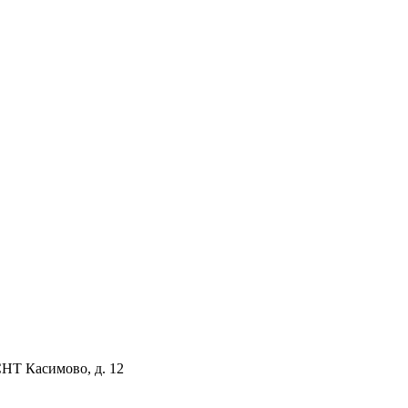
СНТ Касимово, д. 12