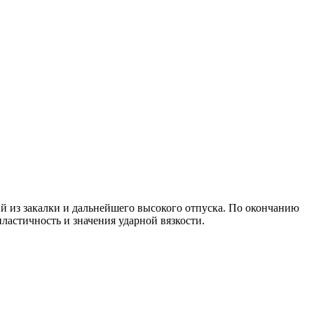
й из закалки и дальнейшего высокого отпуска. По окончанию
ластичность и значения ударной вязкости.