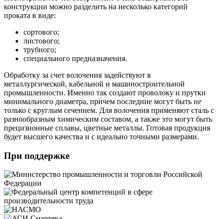
конструкции можно разделить на несколько категорий
проката в виде:
сортового;
листового;
трубного;
специального предназначения.
Обработку за счет волочения задействуют в
металлургической, кабельной и машиностроительной
промышленности. Именно так создают проволоку и прутки
минимального диаметра, причем последние могут быть не
только с круглым сечением. Для волочения применяют сталь с
разнообразным химическим составом, а также это могут быть
прецизионные сплавы, цветные металлы. Готовая продукция
будет высшего качества и с идеально точными размерами.
При поддержке