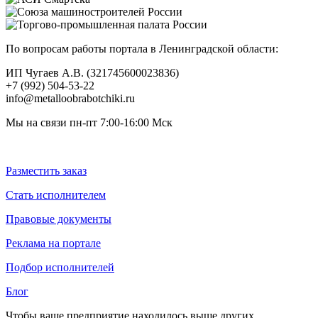
По вопросам работы портала в Ленинградской области:
ИП Чугаев А.В. (321745600023836)
+7 (992) 504-53-22
info@metalloobrabotchiki.ru
Мы на связи пн-пт 7:00-16:00 Мск
Разместить заказ
Стать исполнителем
Правовые документы
Реклама на портале
Подбор исполнителей
Блог
Чтобы ваше предприятие находилось выше других,