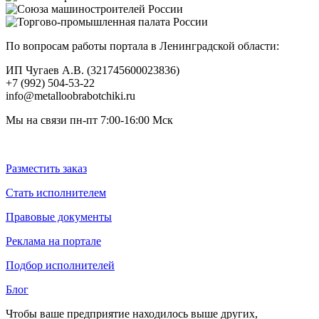
По вопросам работы портала в Ленинградской области:
ИП Чугаев А.В. (321745600023836)
+7 (992) 504-53-22
info@metalloobrabotchiki.ru
Мы на связи пн-пт 7:00-16:00 Мск
Разместить заказ
Стать исполнителем
Правовые документы
Реклама на портале
Подбор исполнителей
Блог
Чтобы ваше предприятие находилось выше других,