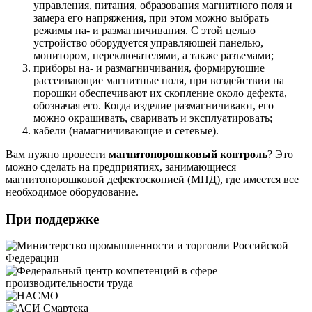
управления, питания, образования магнитного поля и
замера его напряжения, при этом можно выбрать
режимы на- и размагничивания. С этой целью
устройство оборудуется управляющей панелью,
монитором, переключателями, а также разъемами;
приборы на- и размагничивания, формирующие
рассеивающие магнитные поля, при воздействии на
порошки обеспечивают их скопление около дефекта,
обозначая его. Когда изделие размагничивают, его
можно окрашивать, сваривать и эксплуатировать;
кабели (намагничивающие и сетевые).
Вам нужно провести
магнитопорошковый контроль
? Это
можно сделать на предприятиях, занимающиеся
магнитопорошковой дефектоскопией (МПД), где имеется все
необходимое оборудование.
При поддержке