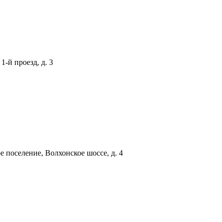
-й проезд, д. 3
 поселение, Волхонское шоссе, д. 4