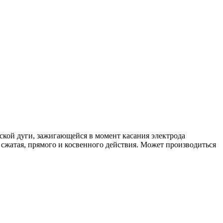
ской дуги, зажигающейся в момент касания электрода
 сжатая, прямого и косвенного действия. Может производиться