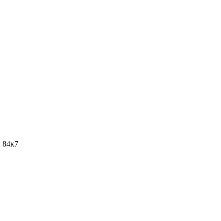
. 84к7