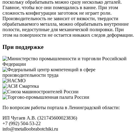
поскольку обрабатывать можно сразу несколько деталей.
Главное, чтобы все они помещались в ванне. При этом
сложность конфигурации заготовок не играет роли.
Производительность не зависит от вязкости, твердости
обрабатываемого металла, можно обрабатывать внутренние
полости, недоступные для механической полировки. При
этом на поверхности не остается никаких следов деформации.
При поддержке
По вопросам работы портала в Ленинградской области:
ИП Чугаев А.В. (321745600023836)
+7 (992) 504-53-22
info@metalloobrabotchiki.ru