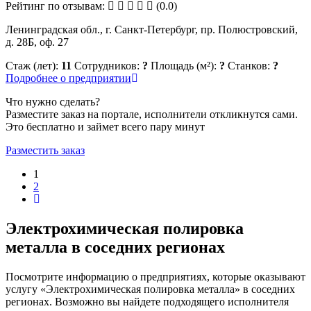
Рейтинг по отзывам:
(0.0)
Ленинградская обл., г. Санкт-Петербург, пр. Полюстровский,
д. 28Б, оф. 27
Стаж (лет):
11
Сотрудников:
?
Площадь (м²):
?
Станков:
?
Подробнее о предприятии
Что нужно сделать?
Разместите заказ на портале, исполнители откликнутся сами.
Это бесплатно и займет всего пару минут
Разместить заказ
1
2
Электрохимическая полировка
металла в соседних регионах
Посмотрите информацию о предприятиях, которые оказывают
услугу «Электрохимическая полировка металла» в соседних
регионах. Возможно вы найдете подходящего исполнителя