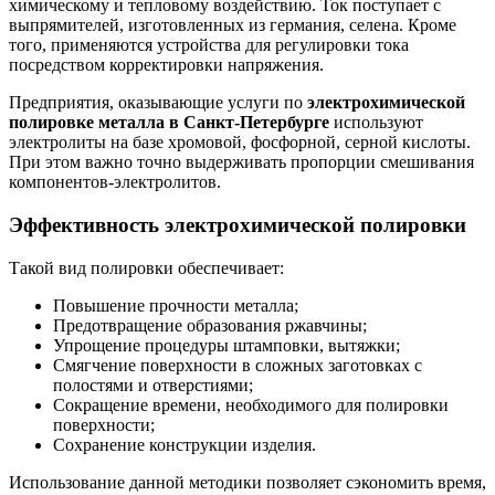
химическому и тепловому воздействию. Ток поступает с
выпрямителей, изготовленных из германия, селена. Кроме
того, применяются устройства для регулировки тока
посредством корректировки напряжения.
Предприятия, оказывающие услуги по
электрохимической
полировке металла в Санкт-Петербурге
используют
электролиты на базе хромовой, фосфорной, серной кислоты.
При этом важно точно выдерживать пропорции смешивания
компонентов-электролитов.
Эффективность электрохимической полировки
Такой вид полировки обеспечивает:
Повышение прочности металла;
Предотвращение образования ржавчины;
Упрощение процедуры штамповки, вытяжки;
Смягчение поверхности в сложных заготовках с
полостями и отверстиями;
Сокращение времени, необходимого для полировки
поверхности;
Сохранение конструкции изделия.
Использование данной методики позволяет сэкономить время,