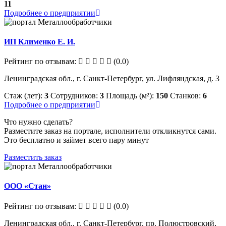
11
Подробнее о предприятии
ИП Клименко Е. И.
Рейтинг по отзывам:
(0.0)
Ленинградская обл., г. Санкт-Петербург, ул. Лифляндская, д. 3
Стаж (лет):
3
Сотрудников:
3
Площадь (м²):
150
Станков:
6
Подробнее о предприятии
Что нужно сделать?
Разместите заказ на портале, исполнители откликнутся сами.
Это бесплатно и займет всего пару минут
Разместить заказ
ООО «Стан»
Рейтинг по отзывам:
(0.0)
Ленинградская обл., г. Санкт-Петербург, пр. Полюстровский,