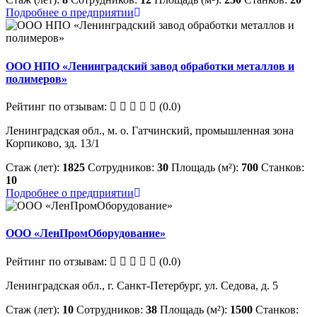
Подробнее о предприятии
ООО НПО «Ленинградский завод обработки металлов и
полимеров»
Рейтинг по отзывам:
(0.0)
Ленинградская обл., м. о. Гатчинский, промышленная зона
Корпиково, зд. 13/1
Стаж (лет):
1825
Сотрудников:
30
Площадь (м²):
700
Станков:
10
Подробнее о предприятии
ООО «ЛенПромОборудование»
Рейтинг по отзывам:
(0.0)
Ленинградская обл., г. Санкт-Петербург, ул. Седова, д. 5
Стаж (лет):
10
Сотрудников:
38
Площадь (м²):
1500
Станков: