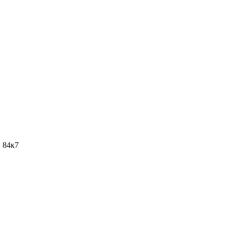
. 84к7