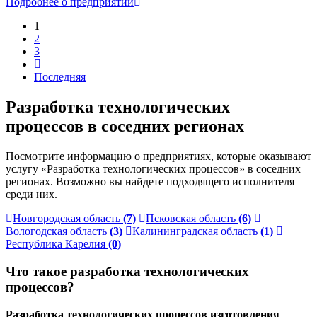
Подробнее о предприятии
1
2
3
Последняя
Разработка технологических
процессов в соседних регионах
Посмотрите информацию о предприятиях, которые оказывают
услугу «Разработка технологических процессов» в соседних
регионах. Возможно вы найдете подходящего исполнителя
среди них.
Новгородская область
(7)
Псковская область
(6)
Вологодская область
(3)
Калининградская область
(1)
Республика Карелия
(0)
Что такое разработка технологических
процессов?
Разработка технологических процессов изготовления