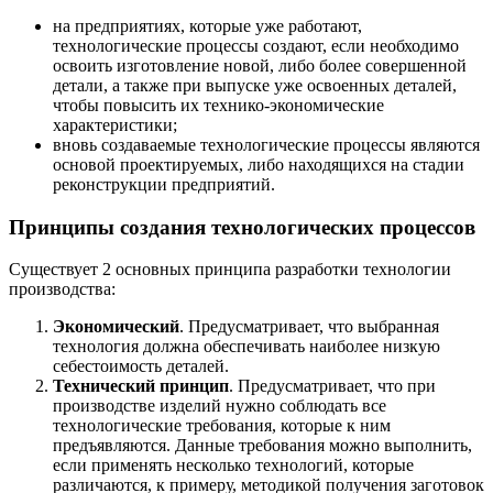
на предприятиях, которые уже работают,
технологические процессы создают, если необходимо
освоить изготовление новой, либо более совершенной
детали, а также при выпуске уже освоенных деталей,
чтобы повысить их технико-экономические
характеристики;
вновь создаваемые технологические процессы являются
основой проектируемых, либо находящихся на стадии
реконструкции предприятий.
Принципы создания технологических процессов
Существует 2 основных принципа разработки технологии
производства:
Экономический
. Предусматривает, что выбранная
технология должна обеспечивать наиболее низкую
себестоимость деталей.
Технический принцип
. Предусматривает, что при
производстве изделий нужно соблюдать все
технологические требования, которые к ним
предъявляются. Данные требования можно выполнить,
если применять несколько технологий, которые
различаются, к примеру, методикой получения заготовок