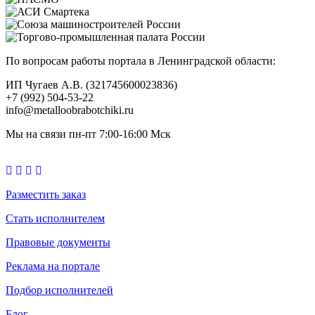
По вопросам работы портала в Ленинградской области:
ИП Чугаев А.В. (321745600023836)
+7 (992) 504-53-22
info@metalloobrabotchiki.ru
Мы на связи пн-пт 7:00-16:00 Мск
Разместить заказ
Стать исполнителем
Правовые документы
Реклама на портале
Подбор исполнителей
Блог