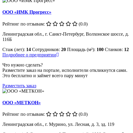
ООО «ИМК Прогресс»
Рейтинг по отзывам:
(0.0)
Ленинградская обл., г. Санкт-Петербург, Волхонское шоссе, д.
116Б
Стаж (лет):
14
Сотрудников:
20
Площадь (м²):
100
Станков:
12
Подробнее о предприятии
Что нужно сделать?
Разместите заказ на портале, исполнители откликнутся сами.
Это бесплатно и займет всего пару минут
Разместить заказ
ООО «МЕТКОН»
Рейтинг по отзывам:
(0.0)
Ленинградская обл., г. Мурино, ул. Лесная, д. 3, зд. 119