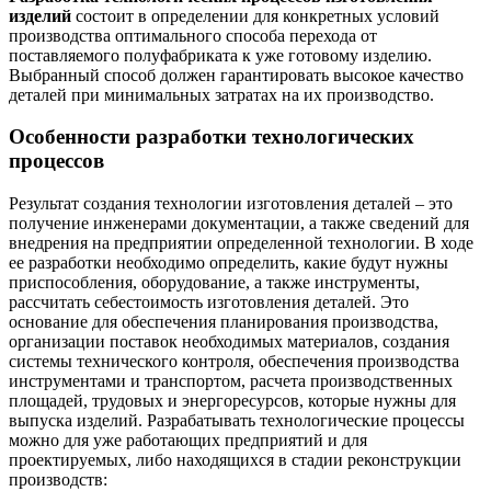
изделий
состоит в определении для конкретных условий
производства оптимального способа перехода от
поставляемого полуфабриката к уже готовому изделию.
Выбранный способ должен гарантировать высокое качество
деталей при минимальных затратах на их производство.
Особенности разработки технологических
процессов
Результат создания технологии изготовления деталей – это
получение инженерами документации, а также сведений для
внедрения на предприятии определенной технологии. В ходе
ее разработки необходимо определить, какие будут нужны
приспособления, оборудование, а также инструменты,
рассчитать себестоимость изготовления деталей. Это
основание для обеспечения планирования производства,
организации поставок необходимых материалов, создания
системы технического контроля, обеспечения производства
инструментами и транспортом, расчета производственных
площадей, трудовых и энергоресурсов, которые нужны для
выпуска изделий. Разрабатывать технологические процессы
можно для уже работающих предприятий и для
проектируемых, либо находящихся в стадии реконструкции
производств: