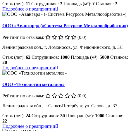
Стаж (лет):
11
Сотрудников:
?
Площадь (м²):
?
Станков:
?
Подробнее о предприятии
ООО «Авангард» («Система Ресурсов Металлообработка»)
Рейтинг по отзывам:
(0.0)
Ленинградская обл., г. Ломоносов, ул. Федюнинского, д. 3Л
Стаж (лет):
62
Сотрудников:
1000
Площадь (м²):
5000
Станков:
20
Подробнее о предприятии
ООО «Технологии металлов»
Рейтинг по отзывам:
(0.0)
Ленинградская обл., г. Санкт-Петербург, ул. Салова, д. 37
Стаж (лет):
24
Сотрудников:
30
Площадь (м²):
1000
Станков:
22
Подробнее о предприятии