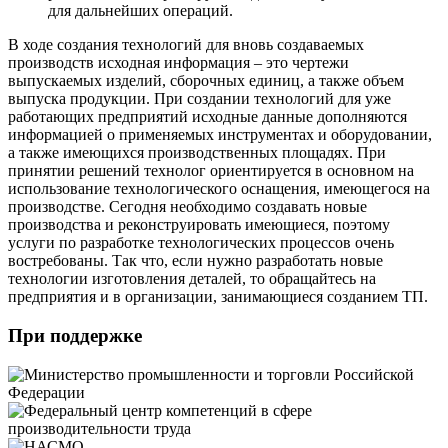
для дальнейших операций.
В ходе создания технологий для вновь создаваемых
производств исходная информация – это чертежи
выпускаемых изделий, сборочных единиц, а также объем
выпуска продукции. При создании технологий для уже
работающих предприятий исходные данные дополняются
информацией о применяемых инструментах и оборудовании,
а также имеющихся производственных площадях. При
принятии решений технолог ориентируется в основном на
использование технологического оснащения, имеющегося на
производстве. Сегодня необходимо создавать новые
производства и реконструировать имеющиеся, поэтому
услуги по разработке технологических процессов очень
востребованы. Так что, если нужно разработать новые
технологии изготовления деталей, то обращайтесь на
предприятия и в организации, занимающиеся созданием ТП.
При поддержке