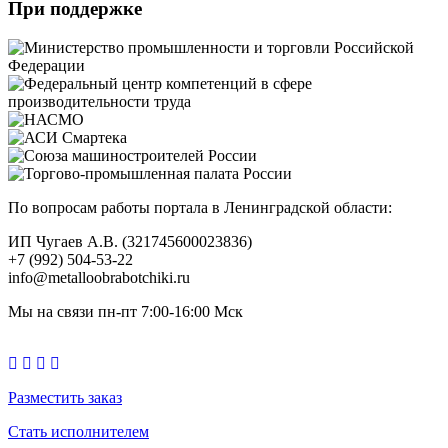
При поддержке
По вопросам работы портала в Ленинградской области:
ИП Чугаев А.В. (321745600023836)
+7 (992) 504-53-22
info@metalloobrabotchiki.ru
Мы на связи пн-пт 7:00-16:00 Мск
Разместить заказ
Стать исполнителем