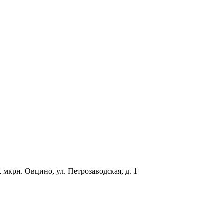
мкрн. Овцино, ул. Петрозаводская, д. 1