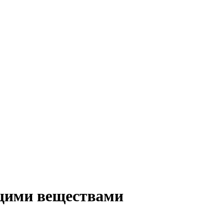
щими веществами