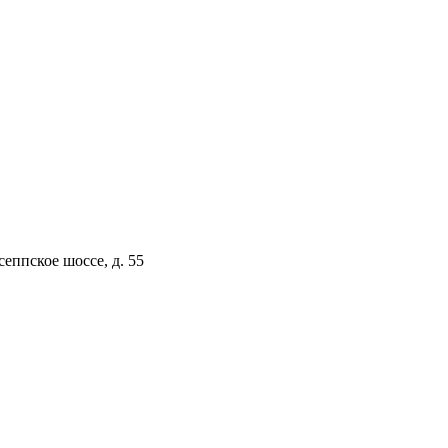
сеппское шоссе, д. 55