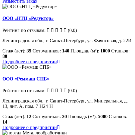
Разместить заказ
ООО «НТЦ «Редуктор»
Рейтинг по отзывам:
(0.0)
Ленинградская обл., г. Санкт-Петербург, ул. Фаянсовая, д. 22И
Стаж (лет):
35
Сотрудников:
140
Площадь (м²):
1000
Станков:
80
Подробнее о предприятии
ООО «Реммаш СПБ»
Рейтинг по отзывам:
(0.0)
Ленинградская обл., г. Санкт-Петербург, ул. Минеральная, д.
13, лит. А, пом. 7-Н24-Н
Стаж (лет):
12
Сотрудников:
20
Площадь (м²):
5000
Станков:
14
Подробнее о предприятии