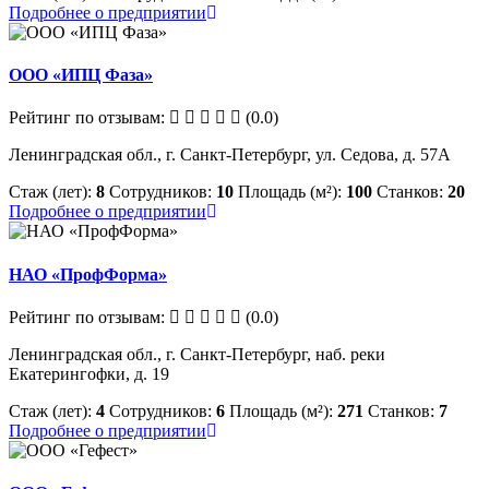
Подробнее о предприятии
ООО «ИПЦ Фаза»
Рейтинг по отзывам:
(0.0)
Ленинградская обл., г. Санкт-Петербург, ул. Седова, д. 57А
Стаж (лет):
8
Сотрудников:
10
Площадь (м²):
100
Станков:
20
Подробнее о предприятии
НАО «ПрофФорма»
Рейтинг по отзывам:
(0.0)
Ленинградская обл., г. Санкт-Петербург, наб. реки
Екатерингофки, д. 19
Стаж (лет):
4
Сотрудников:
6
Площадь (м²):
271
Станков:
7
Подробнее о предприятии