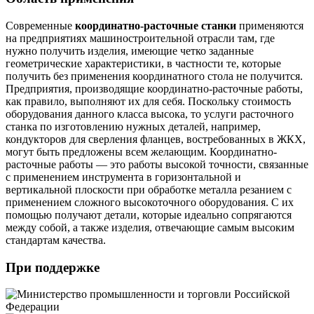
Современные
координатно-расточные станки
применяются
на предприятиях машиностроительной отрасли там, где
нужно получить изделия, имеющие четко заданные
геометрические характеристики, в частности те, которые
получить без применения координатного стола не получится.
Предприятия, производящие координатно-расточные работы,
как правило, выполняют их для себя. Поскольку стоимость
оборудования данного класса высока, то услуги расточного
станка по изготовлению нужных деталей, например,
кондукторов для сверления фланцев, востребованных в ЖКХ,
могут быть предложены всем желающим. Координатно-
расточные работы — это работы высокой точности, связанные
с применением инструмента в горизонтальной и
вертикальной плоскости при обработке металла резанием с
применением сложного высокоточного оборудования. С их
помощью получают детали, которые идеально сопрягаются
между собой, а также изделия, отвечающие самым высоким
стандартам качества.
При поддержке