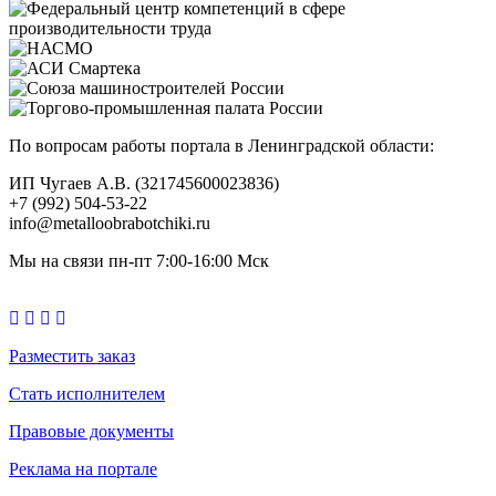
По вопросам работы портала в Ленинградской области:
ИП Чугаев А.В. (321745600023836)
+7 (992) 504-53-22
info@metalloobrabotchiki.ru
Мы на связи пн-пт 7:00-16:00 Мск
Разместить заказ
Стать исполнителем
Правовые документы
Реклама на портале