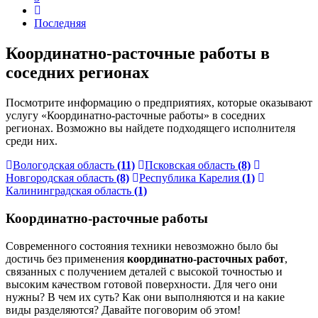
Последняя
Координатно-расточные работы в
соседних регионах
Посмотрите информацию о предприятиях, которые оказывают
услугу «Координатно-расточные работы» в соседних
регионах. Возможно вы найдете подходящего исполнителя
среди них.
Вологодская область
(11)
Псковская область
(8)
Новгородская область
(8)
Республика Карелия
(1)
Калининградская область
(1)
Координатно-расточные работы
Современного состояния техники невозможно было бы
достичь без применения
координатно-расточных работ
,
связанных с получением деталей с высокой точностью и
высоким качеством готовой поверхности. Для чего они
нужны? В чем их суть? Как они выполняются и на какие
виды разделяются? Давайте поговорим об этом!