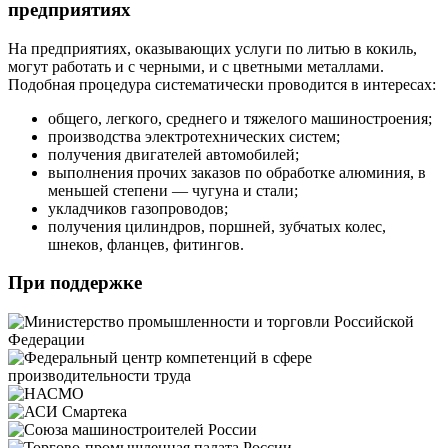
предприятиях
На предприятиях, оказывающих услуги по литью в кокиль,
могут работать и с черными, и с цветными металлами.
Подобная процедура систематически проводится в интересах:
общего, легкого, среднего и тяжелого машиностроения;
производства электротехнических систем;
получения двигателей автомобилей;
выполнения прочих заказов по обработке алюминия, в
меньшей степени — чугуна и стали;
укладчиков газопроводов;
получения цилиндров, поршней, зубчатых колес,
шнеков, фланцев, фитингов.
При поддержке