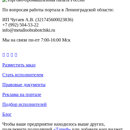
По вопросам работы портала в Ленинградской области:
ИП Чугаев А.В. (321745600023836)
+7 (992) 504-53-22
info@metalloobrabotchiki.ru
Мы на связи пн-пт 7:00-16:00 Мск
Разместить заказ
Стать исполнителем
Правовые документы
Реклама на портале
Подбор исполнителей
Блог
Чтобы ваше предприятие находилось выше других,
подключите подходящий
«Тариф»
или добавьте наш виджет